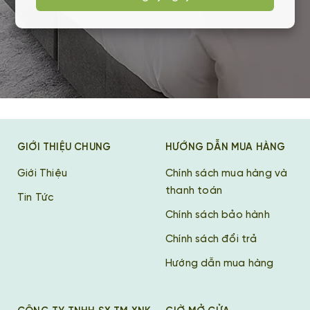
GIỚI THIỆU CHUNG
HƯỚNG DẪN MUA HÀNG
Giới Thiệu
Chính sách mua hàng và
thanh toán
Tin Tức
Chính sách bảo hành
Chính sách đổi trả
Hướng dẫn mua hàng