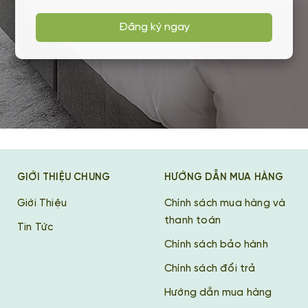
Đăng ký ngay
GIỚI THIỆU CHUNG
HƯỚNG DẪN MUA HÀNG
Giới Thiệu
Chính sách mua hàng và
thanh toán
Tin Tức
Chính sách bảo hành
Chính sách đổi trả
Hướng dẫn mua hàng