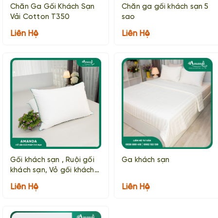
Chăn Ga Gối Khách Sạn
Chăn ga gối khách sạn 5
Vải Cotton T350
sao
Liên Hệ
Liên Hệ
Gối khách sạn , Ruội gối
Ga khách sạn
khách sạn, Vỏ gối khách
sạn
Liên Hệ
Liên Hệ