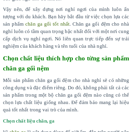
Vậy nên, để xây dựng nơi nghỉ ngơi của mình luôn ấn
tượng với du khách. Bạn hãy bắt đầu từ việc chọn lựa các
sản phẩm
chăn ga gối tốt nhất
. Chăn ga gối đệm cho nhà
nghỉ luôn có tầm quan trọng bậc nhất đối với một nơi cung
cấp dịch vụ nghỉ ngơi. Nó liên quan trực tiếp đến sự trải
nghiệm của khách hàng và tên tuổi của nhà nghỉ.
Chọn chất liệu thích hợp cho từng sản phẩm
chăn ga gối nệm
Mỗi sản phẩm chăn ga gối đệm cho nhà nghỉ sẽ có những
công dụng và đặc điểm riêng. Do đó, không phải tất cả các
sản phẩm trong một bộ chăn ga gối đệm nào cũng có thể
chọn lựa chất liệu giống nhau. Để đảm bảo mang lại hiệu
quả tốt nhất trong vai trò của mình.
Chọn chất liệu chăn, ga