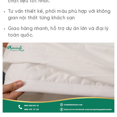
chất liệu tốt nhất.
Tư vấn thiết kế, phối màu phù hợp với không
gian nội thất từng khách sạn
Giao hàng nhanh, hỗ trợ dự án lớn và đại lý
toàn quốc.