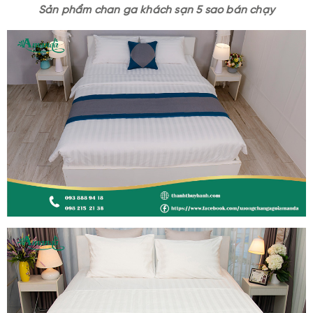
Sản phẩm chan ga khách sạn 5 sao bán chạy