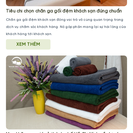
Tiêu chí chọn chăn ga gối đệm khách sạn đúng chuẩn
Chăn ga gối đệm khách sạn đóng vai trò vô cùng quan trọng trong
dịch vụ chăm sóc khách hàng. Nó góp phần mang lại sự hài lòng của
khách hàng tới khách sạn.
XEM THÊM