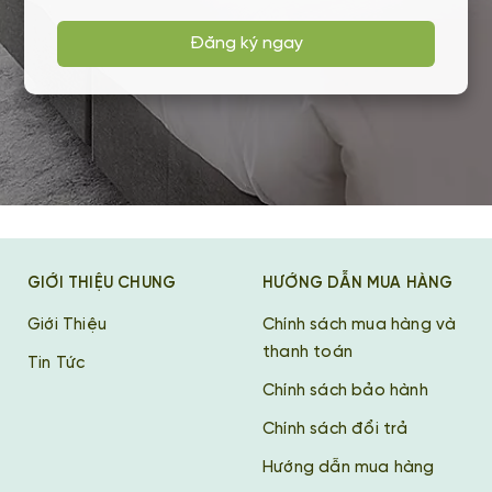
Đăng ký ngay
GIỚI THIỆU CHUNG
HƯỚNG DẪN MUA HÀNG
Giới Thiệu
Chính sách mua hàng và
thanh toán
Tin Tức
Chính sách bảo hành
Chính sách đổi trả
Hướng dẫn mua hàng