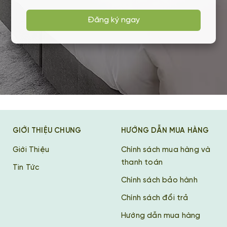
Đăng ký ngay
GIỚI THIỆU CHUNG
HƯỚNG DẪN MUA HÀNG
Giới Thiệu
Chính sách mua hàng và
thanh toán
Tin Tức
Chính sách bảo hành
Chính sách đổi trả
Hướng dẫn mua hàng