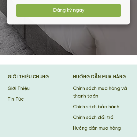
Đăng ký ngay
GIỚI THIỆU CHUNG
HƯỚNG DẪN MUA HÀNG
Giới Thiệu
Chính sách mua hàng và
thanh toán
Tin Tức
Chính sách bảo hành
Chính sách đổi trả
Hướng dẫn mua hàng