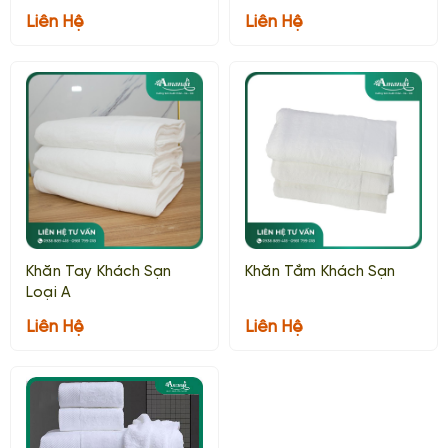
Loại B
Liên Hệ
Liên Hệ
Khăn Tay Khách Sạn
Khăn Tắm Khách Sạn
Loại A
Liên Hệ
Liên Hệ