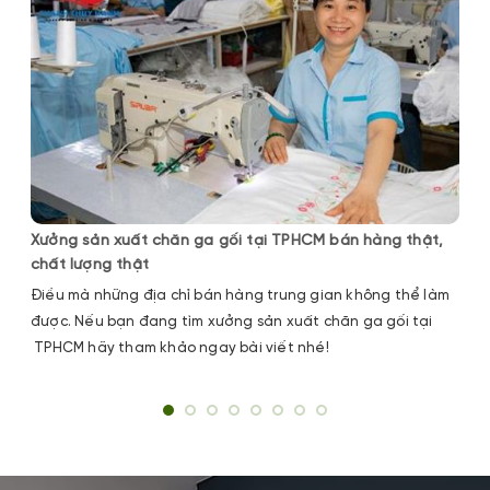
Xưởng sản xuất chăn ga gối tại TPHCM bán hàng thật,
chất lượng thật
Điều mà những địa chỉ bán hàng trung gian không thể làm
được. Nếu bạn đang tìm xưởng sản xuất chăn ga gối tại
TPHCM hãy tham khảo ngay bài viết nhé!