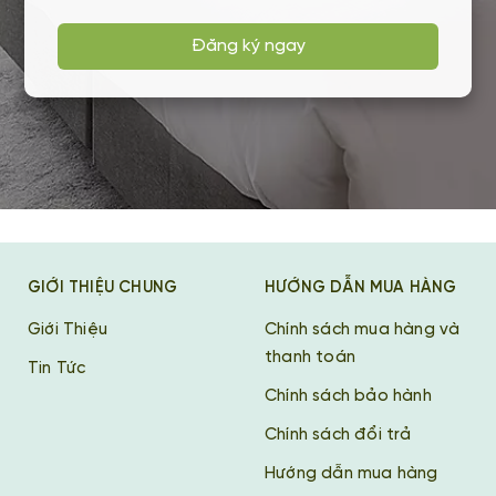
Đăng ký ngay
GIỚI THIỆU CHUNG
HƯỚNG DẪN MUA HÀNG
Giới Thiệu
Chính sách mua hàng và
thanh toán
Tin Tức
Chính sách bảo hành
Chính sách đổi trả
Hướng dẫn mua hàng