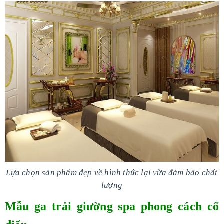
Lựa chọn sản phẩm đẹp về hình thức lại vừa đảm bảo chất
lượng
Mẫu ga trải giường spa phong cách cổ