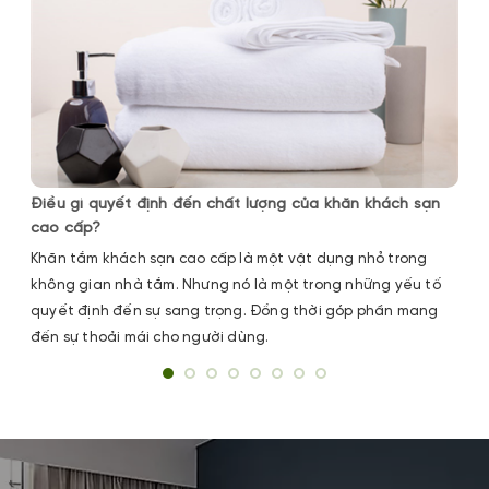
Điều gì quyết định đến chất lượng của khăn khách sạn
cao cấp?
Khăn tắm khách sạn cao cấp là một vật dụng nhỏ trong
không gian nhà tắm. Nhưng nó là một trong những yếu tố
quyết định đến sự sang trọng. Đồng thời góp phần mang
đến sự thoải mái cho người dùng.