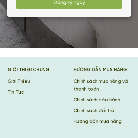
Đăng ký ngay
GIỚI THIỆU CHUNG
HƯỚNG DẪN MUA HÀNG
Giới Thiệu
Chính sách mua hàng và
thanh toán
Tin Tức
Chính sách bảo hành
Chính sách đổi trả
Hướng dẫn mua hàng