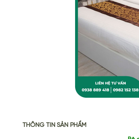
THÔNG TIN SẢN PHẨM