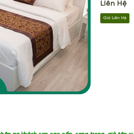
Liên Hệ
Giá Liên Hệ