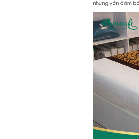
nhưng vẫn đảm bả