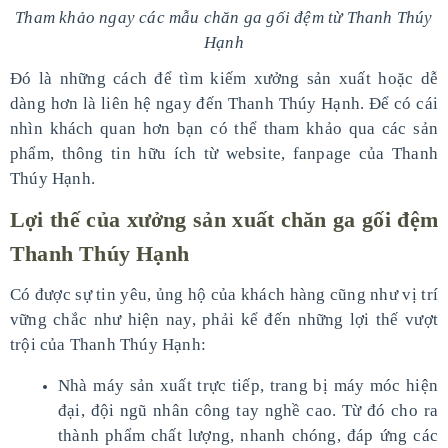
Tham khảo ngay các mẫu chăn ga gối đệm từ Thanh Thúy
Hạnh
Đó là những cách để tìm kiếm xưởng sản xuất hoặc dễ
dàng hơn là liên hệ ngay đến Thanh Thúy Hạnh. Để có cái
nhìn khách quan hơn bạn có thể tham khảo qua các sản
phẩm, thông tin hữu ích từ website, fanpage của Thanh
Thúy Hạnh.
Lợi thế của xưởng sản xuất chăn ga gối đệm
Thanh Thúy Hạnh
Có được sự tin yêu, ủng hộ của khách hàng cũng như vị trí
vững chắc như hiện nay, phải kể đến những lợi thế vượt
trội của Thanh Thúy Hạnh:
Nhà máy sản xuất trực tiếp, trang bị máy móc hiện
đại, đội ngũ nhân công tay nghề cao. Từ đó cho ra
thành phẩm chất lượng, nhanh chóng, đáp ứng các