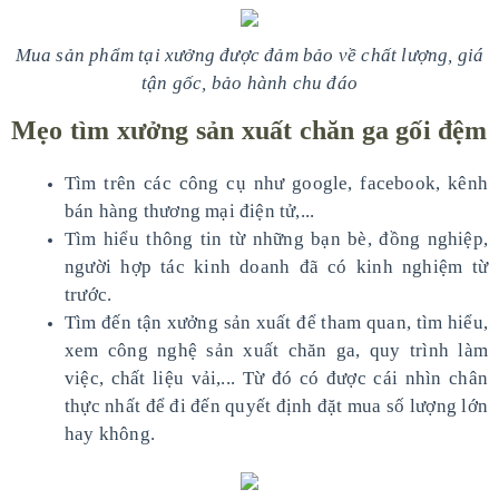
Mua sản phẩm tại xưởng được đảm bảo về chất lượng, giá
tận gốc, bảo hành chu đáo
Mẹo tìm xưởng sản xuất chăn ga gối đệm
Tìm trên các công cụ như google, facebook, kênh
bán hàng thương mại điện tử,...
Tìm hiểu thông tin từ những bạn bè, đồng nghiệp,
người hợp tác kinh doanh đã có kinh nghiệm từ
trước.
Tìm đến tận xưởng sản xuất để tham quan, tìm hiểu,
xem công nghệ sản xuất chăn ga, quy trình làm
việc, chất liệu vải,... Từ đó có được cái nhìn chân
thực nhất để đi đến quyết định đặt mua số lượng lớn
hay không.