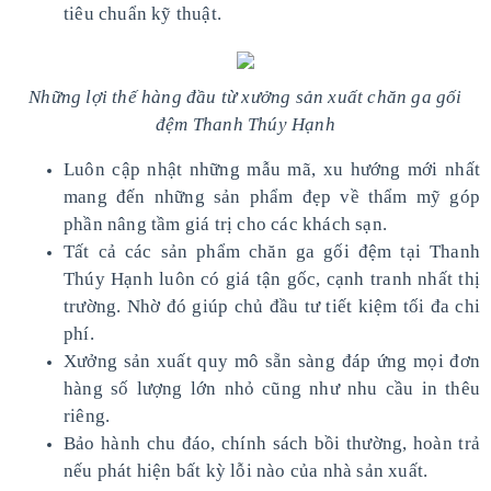
tiêu chuẩn kỹ thuật.
Những lợi thế hàng đầu từ xưởng sản xuất chăn ga gối
đệm Thanh Thúy Hạnh
Luôn cập nhật những mẫu mã, xu hướng mới nhất
mang đến những sản phẩm đẹp về thẩm mỹ góp
phần nâng tầm giá trị cho các khách sạn.
Tất cả các sản phẩm chăn ga gối đệm tại Thanh
Thúy Hạnh luôn có giá tận gốc, cạnh tranh nhất thị
trường. Nhờ đó giúp chủ đầu tư tiết kiệm tối đa chi
phí.
Xưởng sản xuất quy mô sẵn sàng đáp ứng mọi đơn
hàng số lượng lớn nhỏ cũng như nhu cầu in thêu
riêng.
Bảo hành chu đáo, chính sách bồi thường, hoàn trả
nếu phát hiện bất kỳ lỗi nào của nhà sản xuất.