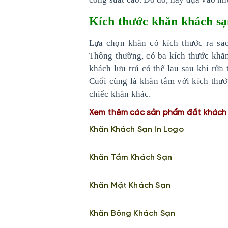
Kích thước khăn khách s
Lựa chọn khăn có kích thước ra sao
Thông thường, có ba kích thước khăn
khách lưu trú có thể lau sau khi rửa
Cuối cùng là khăn tắm với kích thư
chiếc khăn khác.
Xem thêm các sản phẩm đắt khách
Khăn Khách Sạn In Logo
Khăn Tắm Khách Sạn
Khăn Mặt Khách Sạn
Khăn Bông Khách Sạn