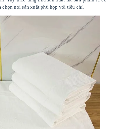
chọn nơi sản xuất phù hợp với tiêu chí.