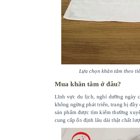
Lựa chọn khăn tắm theo ti
Mua khăn tắm ở đâu?
Lĩnh vực du lịch, nghỉ dưỡng ngày 
không ngừng phát triển, trang bị đầy
sản phẩm được tìm kiếm thường xuyê
cung cấp ổn định lâu dài thật chất lượ