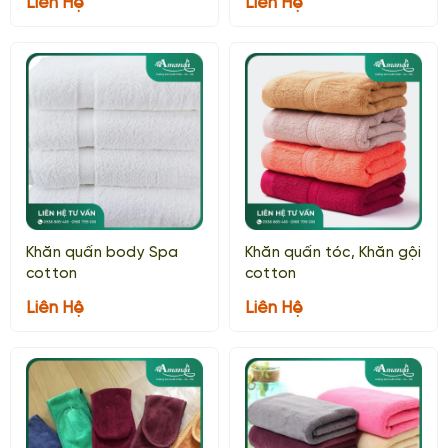
Liên Hệ
Liên Hệ
Khăn quấn body Spa
Khăn quấn tóc, Khăn gội
cotton
cotton
Liên Hệ
Liên Hệ