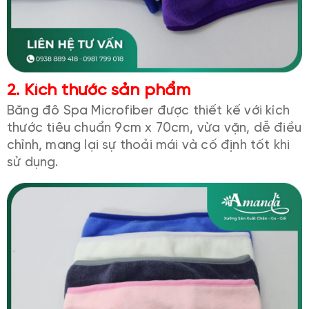
2. Kích thước sản phẩm
Băng đô Spa Microfiber được thiết kế với kích
thước tiêu chuẩn 9cm x 70cm, vừa vặn, dễ điều
chỉnh, mang lại sự thoải mái và cố định tốt khi
sử dụng.