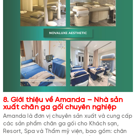
8. Giới thiệu về Amanda – Nhà sản
xuất chăn ga gối chuyên nghiệp
Amanda là đơn vị chuyên sản xuất và cung cấp
các sản phẩm chăn ga gối cho Khách sạn,
Resort, Spa và Thẩm mỹ viện, bao gồm: chăn