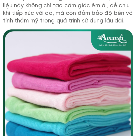
liệu này không chỉ tạo cảm giác êm ái, dễ chịu
khi tiếp xúc với da, mà còn đảm bảo độ bền và
tính thẩm mỹ trong quá trình sử dụng lâu dài.