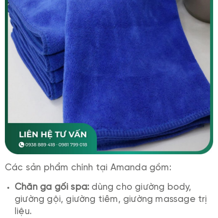
Các sản phẩm chính tại Amanda gồm:
Chăn ga gối spa:
dùng cho giường body,
giường gội, giường tiêm, giường massage trị
liệu.