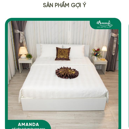
SẢN PHẨM GỢI Ý