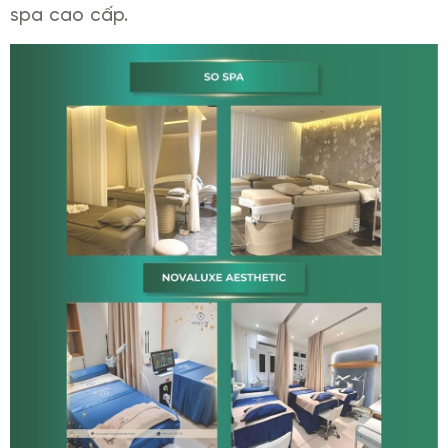
spa cao cấp.