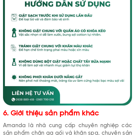
6. Giới thiệu sản phẩm khác
Amanda là nhà cung cấp chuyên nghiệp các
sản phẩm chăn ga gối và khăn spa, chuyên sản