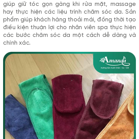
giúp giữ tóc gọn gàng khi rửa mặt, massage
hay thực hiện các liệu trình chăm sóc da. Sản
phẩm giúp khách hàng thoải mái, đồng thời tạo
điều kiện thuận lợi cho nhân viên spa thực hiện
các bước chăm sóc da một cách dễ dàng và
chính xác.