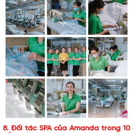
8. Đối tác SPA của Amanda trong 10