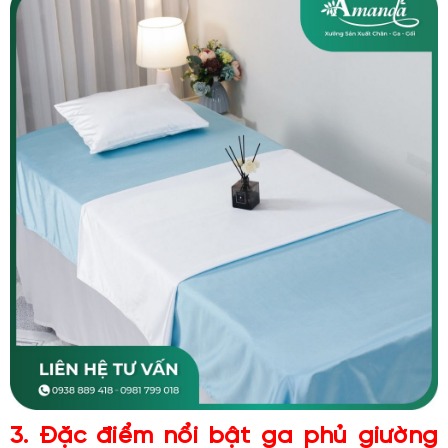
3. Đặc điểm nổi bật ga phủ giường