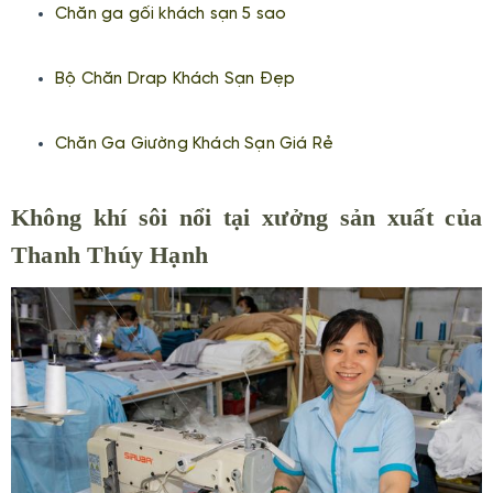
Chăn ga gối khách sạn 5 sao
Bộ Chăn Drap Khách Sạn Đẹp
Chăn Ga Giường Khách Sạn Giá Rẻ
Không khí sôi nổi tại xưởng sản xuất của
Thanh Thúy Hạnh