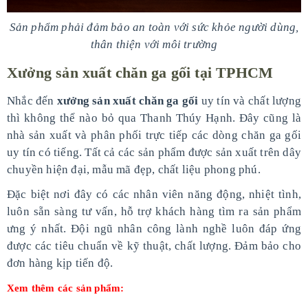
Sản phẩm phải đảm bảo an toàn với sức khỏe người dùng,
thân thiện với môi trường
Xưởng sản xuất chăn ga gối tại TPHCM
Nhắc đến
xưởng sản xuất chăn ga gối
uy tín và chất lượng
thì không thể nào bỏ qua Thanh Thúy Hạnh. Đây cũng là
nhà sản xuất và phân phối trực tiếp các dòng chăn ga gối
uy tín có tiếng. Tất cả các sản phẩm được sản xuất trên dây
chuyền hiện đại, mẫu mã đẹp, chất liệu phong phú.
Đặc biệt nơi đây có các nhân viên năng động, nhiệt tình,
luôn sẵn sàng tư vấn, hỗ trợ khách hàng tìm ra sản phẩm
ưng ý nhất. Đội ngũ nhân công lành nghề luôn đáp ứng
được các tiêu chuẩn về kỹ thuật, chất lượng. Đảm bảo cho
đơn hàng kịp tiến độ.
Xem thêm các sản phẩm: