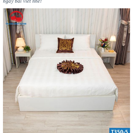
ngay bài viết nhé!