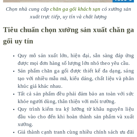
Chọn nhà cung cấp
chăn ga gối khách sạn
có xưởng sản
xuất trực tiếp, uy tín và chất lượng
Tiêu chuẩn chọn xưởng sản xuất chăn ga
gối uy tín
Quy mô sản xuất lớn, hiện đại, sẵn sàng đáp ứng
được mọi đơn hàng số lượng lớn nhỏ theo yêu cầu.
Sản phẩm chăn ga gối được thiết kế đa dạng, sáng
tạo với nhiều mẫu mã, kiểu dáng, chất liệu và phân
khúc giá khác nhau.
Tất cả sản phẩm đều phải đảm bảo an toàn với sức
khỏe người dùng, thân thiện với môi trường.
Quy trình kiểm tra kỹ lưỡng từ khâu nguyên liệu
đầu vào cho đến khi hoàn thành sản phẩm và xuất
xưởng.
Giá thành cạnh tranh cùng nhiều chính sách ưu đãi