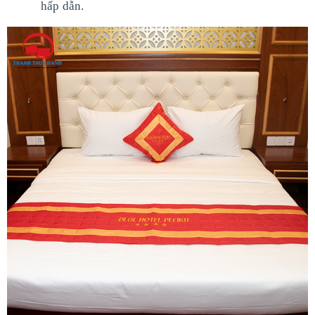
hấp dẫn.