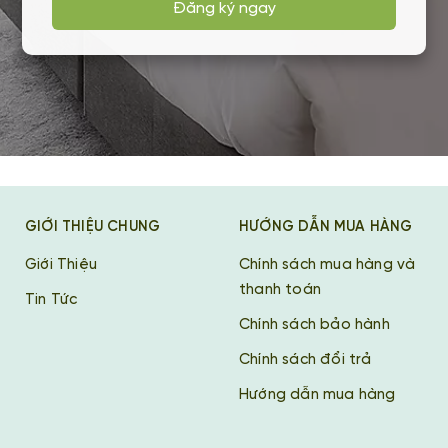
Đăng ký ngay
GIỚI THIỆU CHUNG
HƯỚNG DẪN MUA HÀNG
Giới Thiệu
Chính sách mua hàng và
thanh toán
Tin Tức
Chính sách bảo hành
Chính sách đổi trả
Hướng dẫn mua hàng