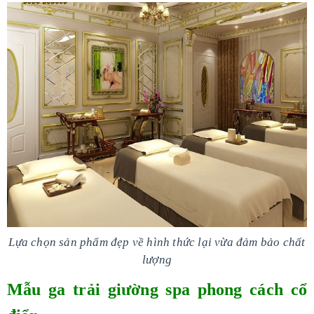
Lựa chọn sản phẩm đẹp về hình thức lại vừa đảm bảo chất
lượng
Mẫu ga trải giường spa phong cách cổ