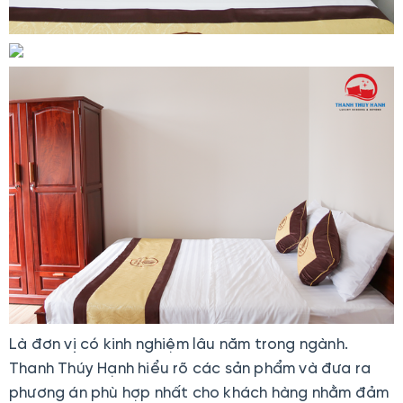
Là đơn vị có kinh nghiệm lâu năm trong ngành.
Thanh Thúy Hạnh hiểu rõ các sản phẩm và đưa ra
phương án phù hợp nhất cho khách hàng nhằm đảm