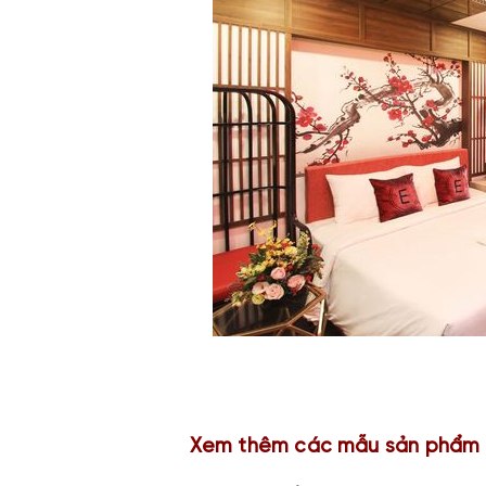
Xem thêm các mẫu sản phẩm 