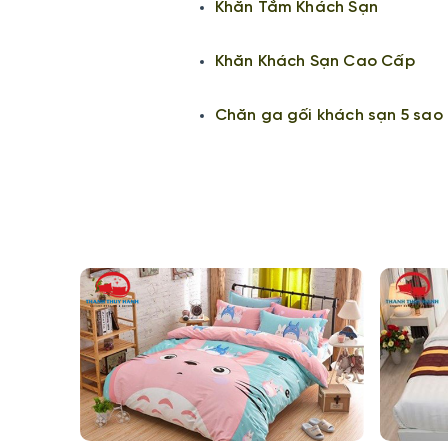
Khăn Tắm Khách Sạn
Khăn Khách Sạn Cao Cấp
Chăn ga gối khách sạn 5 sao