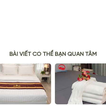
BÀI VIẾT CÓ THỂ BẠN QUAN TÂM