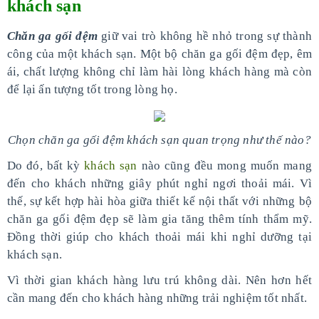
khách sạn
Chăn ga gối đệm
giữ vai trò không hề nhỏ trong sự thành
công của một khách sạn. Một bộ chăn ga gối đệm đẹp, êm
ái, chất lượng không chỉ làm hài lòng khách hàng mà còn
để lại ấn tượng tốt trong lòng họ.
Chọn chăn ga gối đệm khách sạn quan trọng như thế nào?
Do đó, bất kỳ
khách sạn
nào cũng đều mong muốn mang
đến cho khách những giây phút nghỉ ngơi thoải mái. Vì
thế, sự kết hợp hài hòa giữa thiết kế nội thất với những bộ
chăn ga gối đệm đẹp sẽ làm gia tăng thêm tính thẩm mỹ.
Đồng thời giúp cho khách thoải mái khi nghỉ dưỡng tại
khách sạn.
Vì thời gian khách hàng lưu trú không dài. Nên hơn hết
cần mang đến cho khách hàng những trải nghiệm tốt nhất.