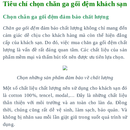
Tiêu chí chọn chăn ga gối đệm khách sạn
Chọn chăn ga gối đệm đảm bảo chất lượng
Chăn ga gối đệm
đảm bảo chất lượng không chỉ mang đến
cảm giác dễ chịu cho khách hàng mà còn thể hiện đẳng
cấp của khách sạn. Do đó, việc mua chăn ga gối đệm chất
lượng là vấn đề rất đáng quan tâm. Các chất liệu của sản
phẩm mềm mại và thấm hút tốt nên được ưu tiên lựa chọn.
Chọn những sản phẩm đảm bảo về chất lượng
Một số chất liệu chất lượng nên sử dụng cho khách sạn đó
là cotton 100%, tencel, modal,… Đây là những chất liệu
thân thiện với môi trường và an toàn cho làn da. Đồng
thời, chúng cũng rất dễ vệ sinh, làm sạch, bảo quản. Và
không bị nhăn sau mỗi lần giặt giũ trong suốt quá trình sử
dụng.