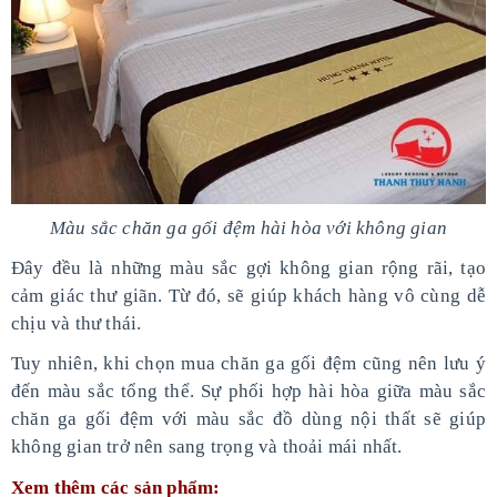
Màu sắc chăn ga gối đệm hài hòa với không gian
Đây đều là những màu sắc gợi không gian rộng rãi, tạo
cảm giác thư giãn. Từ đó, sẽ giúp khách hàng vô cùng dễ
chịu và thư thái.
Tuy nhiên, khi chọn mua chăn ga gối đệm cũng nên lưu ý
đến màu sắc tổng thể. Sự phối hợp hài hòa giữa màu sắc
chăn ga gối đệm với màu sắc đồ dùng nội thất sẽ giúp
không gian trở nên sang trọng và thoải mái nhất.
Xem thêm các sản phẩm: