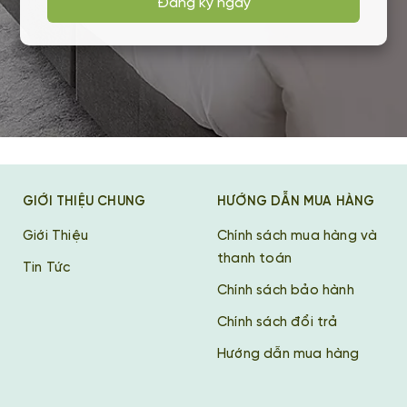
Đăng ký ngay
GIỚI THIỆU CHUNG
HƯỚNG DẪN MUA HÀNG
Giới Thiệu
Chính sách mua hàng và
thanh toán
Tin Tức
Chính sách bảo hành
Chính sách đổi trả
Hướng dẫn mua hàng