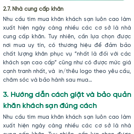
2.7. Nhà cung cấp khăn
Nhu cầu tìm mua khăn khách sạn luôn cao làm
xuất hiện ngày càng nhiều các cơ sở là nhà
cung cấp khăn. Tuy nhiên, cần lựa chọn được
nơi mua uy tín, có thương hiệu để đảm bảo
chất lượng khăn phục vụ “nhất là đối với các
khách sạn cao cấp” cũng như có được mức giá
cạnh tranh nhất, và in/thêu logo theo yêu cầu,
chăm sóc và bảo hành sau mua…
3. Hướng dẫn cách giặt và bảo quản
khăn khách sạn đúng cách
Nhu cầu tìm mua khăn khách sạn luôn cao làm
xuất hiện ngày càng nhiều các cơ sở là nhà