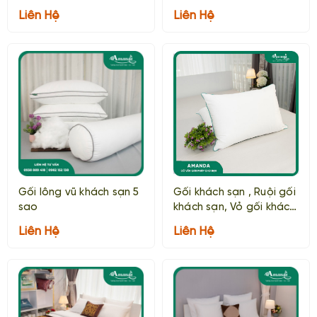
Liên Hệ
Liên Hệ
Gối lông vũ khách sạn 5
Gối khách sạn , Ruội gối
sao
khách sạn, Vỏ gối khách
sạn
Liên Hệ
Liên Hệ