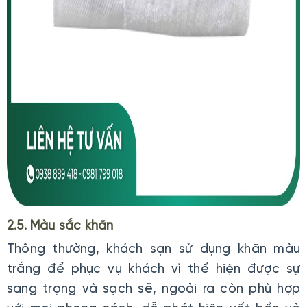
2.5. Màu sắc khăn
Thông thường, khách sạn sử dụng khăn màu
trắng để phục vụ khách vì thể hiện được sự
sang trọng và sạch sẽ, ngoài ra còn phù hợp