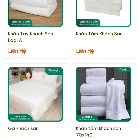
Khăn Tay Khách Sạn
Khăn Tắm Khách Sạn
Loại A
Liên Hệ
Liên Hệ
Ga khách sạn
Khăn tắm khách sạn
70x140