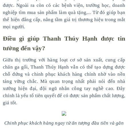
được. Ngoài ra còn có các bệnh viện, trường học, doanh
nghiệp tìm mua sản phẩm làm quà tặng,... Từ đó giúp bạn
thể hiện đẳng cấp, nâng tầm giá trị thương hiệu trong mắt
mọi người.
Điều gì giúp Thanh Thúy Hạnh được tin
tưởng đến vậy?
Giữa thị trường với hàng loạt cơ sở sản xuất, cung cấp
chăn ga gối, Thanh Thúy Hạnh vẫn có thể tạo dựng được
chỗ đứng và chinh phục khách hàng chính nhờ vào nền
tảng vững chắc. Mà quan trọng nhất phải nói đến nhà
xưởng hiện đại, đội ngũ nhân công tay nghề cao. Đây
chính là yếu tố tiên quyết để có được sản phẩm chất lượng,
giá tốt.
Chinh phục khách hàng ngay từ ấn tượng đầu tiên và gắn