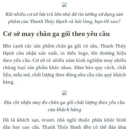
Rất nhiều cơ sở lưu trú lớn nhỏ đã tin tưởng sử dụng sản
phẩm của Thanh Thúy Hạnh và hài lòng, bạn thì sao?
Cơ sở may chăn ga gối theo yêu cầu
Bên cạnh các sản phẩm chăn ga gối có sẵn, Thanh Thúy
Hạnh còn nhận sản xuất, in thêu logo, tên thương hiệu
theo yêu cầu. Cơ sở có nhiều năm kinh nghiệm may nhiều
chủng loại sản phẩm khác nhau. Đảm bảo quy cách, chất
liệu, mẫu mã, chất lượng theo đúng nhu cầu của quý khách
hàng.
Địa chỉ nhận may đo chăn ga gối chất lượng theo yêu cầu
của khách hàng
Dù là khách sạn, resort, nhà nghỉ thuộc phân khúc bình
dân hay cao cấp, Thanh Thúy Hạnh đều có thể đáp ứng