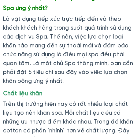
Spa ưng ý nhất?
Là vật dụng tiếp xúc trực tiếp đến và theo
khách khách hàng trong suốt quá trình sử dụng
các dịch vụ Spa. Thế nên, việc lựa chọn loại
khăn nào mang đến sự thoải mái và đảm bảo
chức năng sử dụng là điều mọi spa đều phải
quan tâm. Là một chủ Spa thông minh, bạn cần
phải đặt 5 tiêu chí sau đây vào việc lựa chọn
khăn bông ưng ý nhất.
Chất liệu khăn
Trên thị trường hiện nay có rất nhiều loại chất
liệu tạo nên khăn spa. Mỗi chất liệu đều có
những ưu nhược điểm khác nhau. Trong đó khăn
cotton có phần "nhỉnh" hơn về chất lượng. Đây