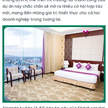
dự án này chắc chắn sẽ mở ra nhiều cơ hội hợp tác
mới, mang đến những giá trị thiết thực cho cả hai
doanh nghiệp trong tương lai.