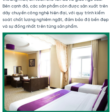
Bên cạnh đó, các sản phẩm còn được sản xuất trên
dây chuyền công nghệ hiện đại, với quy trình kiểm
soát chất lượng nghiêm ngặt, đảm bảo độ bền đẹp
và sự đồng nhất trên từng sản phẩm.