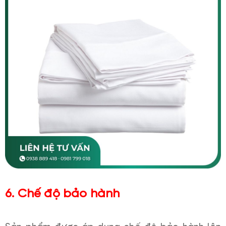
6. Chế độ bảo hành