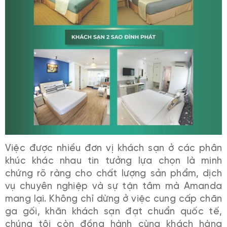
Việc được nhiều đơn vị khách sạn ở các phân
khúc khác nhau tin tưởng lựa chọn là minh
chứng rõ ràng cho chất lượng sản phẩm, dịch
vụ chuyên nghiệp và sự tận tâm mà Amanda
mang lại. Không chỉ dừng ở việc cung cấp chăn
ga gối, khăn khách sạn đạt chuẩn quốc tế,
chúng tôi còn đồng hành cùng khách hàng