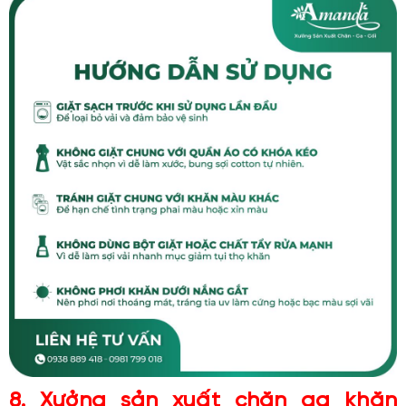
8. Xưởng sản xuất chăn ga khăn