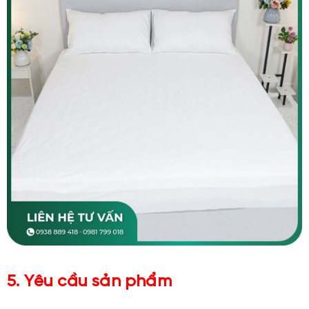
5. Yêu cầu sản phẩm