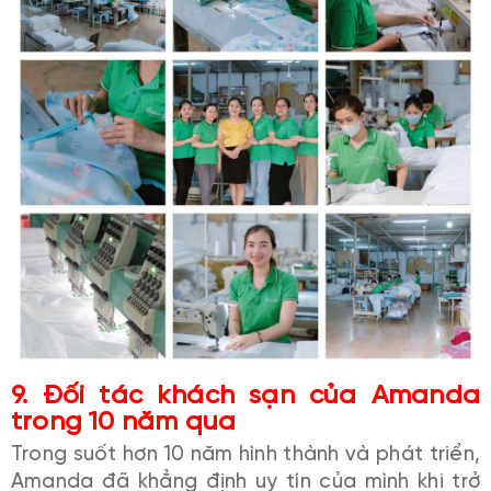
9. Đối tác khách sạn của Amanda
trong 10 năm qua
Trong suốt hơn 10 năm hình thành và phát triển,
Amanda đã khẳng định uy tín của mình khi trở