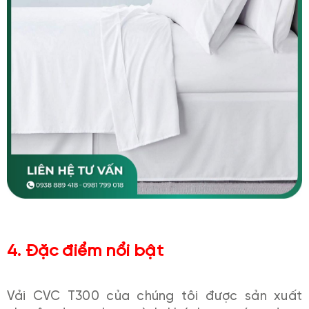
4. Đặc điểm nổi bật
Vải CVC T300 của chúng tôi được sản xuất