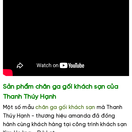
Sản phẩm chăn ga gối khách sạn của
Thanh Thúy Hạnh
Một số mẫu
chăn ga gối khách sạn
mà Thanh
Thúy Hạnh - thương hiệu amanda đã đồng
hành cùng khách hàng tại công trình khách sạn