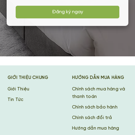
Đăng ký ngay
GIỚI THIỆU CHUNG
HƯỚNG DẪN MUA HÀNG
Giới Thiệu
Chính sách mua hàng và
thanh toán
Tin Tức
Chính sách bảo hành
Chính sách đổi trả
Hướng dẫn mua hàng