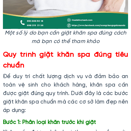
Một số lý do bạn cần giặt khăn spa đúng cách
mà bạn có thể tham khảo
Quy trình giặt khăn spa đúng tiêu
chuẩn
Để duy trì chất lượng dịch vụ và đảm bảo an
toàn vệ sinh cho khách hàng, khăn spa cần
được giặt đúng quy trình. Dưới đây là các bước
giặt khăn spa chuẩn mà các cơ sở làm đẹp nên
áp dụng:
Bước 1: Phân loại khăn trước khi giặt