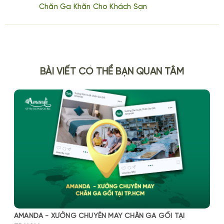
Chăn Ga Khăn Cho Khách Sạn
BÀI VIẾT CÓ THỂ BẠN QUAN TÂM
AMANDA - XƯỞNG CHUYÊN MAY CHĂN GA GỐI TẠI