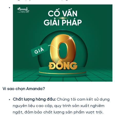
Vì sao chọn Amanda?
Chất lượng hàng đầu:
Chúng tôi cam kết sử dụng
nguyên liệu cao cấp, quy trình sản xuất nghiêm
ngặt, đảm bảo chất lượng sản phẩm vượt trội.