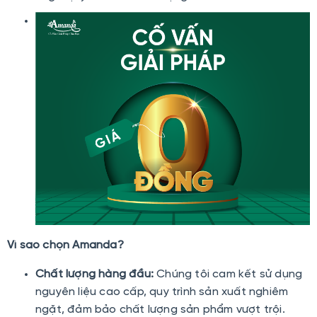
Vì sao chọn Amanda?
Chất lượng hàng đầu:
Chúng tôi cam kết sử dụng
nguyên liệu cao cấp, quy trình sản xuất nghiêm
ngặt, đảm bảo chất lượng sản phẩm vượt trội.