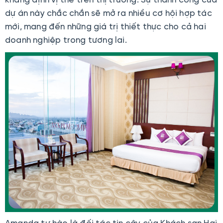
dự án này chắc chắn sẽ mở ra nhiều cơ hội hợp tác
mới, mang đến những giá trị thiết thực cho cả hai
doanh nghiệp trong tương lai.