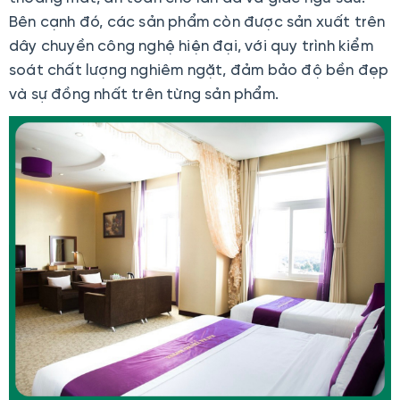
Bên cạnh đó, các sản phẩm còn được sản xuất trên
dây chuyền công nghệ hiện đại, với quy trình kiểm
soát chất lượng nghiêm ngặt, đảm bảo độ bền đẹp
và sự đồng nhất trên từng sản phẩm.