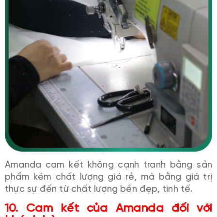
Amanda cam kết không cạnh tranh bằng sản
phẩm kém chất lượng giá rẻ, mà bằng giá trị
thực sự đến từ chất lượng bền đẹp, tinh tế.
10. Cam kết của Amanda đối với