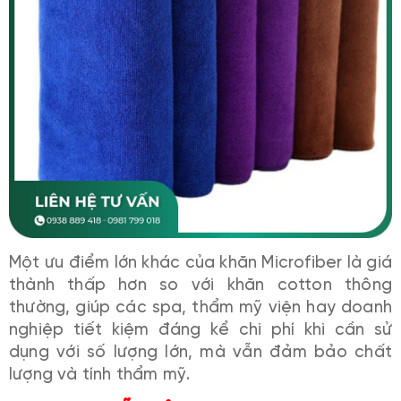
Một ưu điểm lớn khác của khăn Microfiber là giá
thành thấp hơn so với khăn cotton thông
thường, giúp các spa, thẩm mỹ viện hay doanh
nghiệp tiết kiệm đáng kể chi phí khi cần sử
dụng với số lượng lớn, mà vẫn đảm bảo chất
lượng và tính thẩm mỹ.