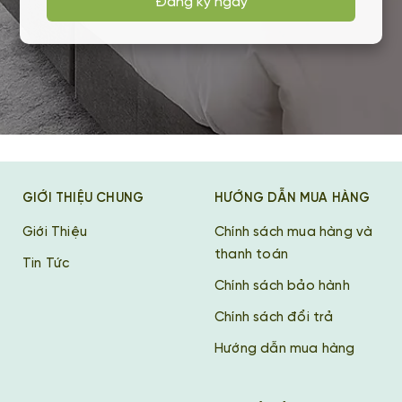
Đăng ký ngay
GIỚI THIỆU CHUNG
HƯỚNG DẪN MUA HÀNG
Giới Thiệu
Chính sách mua hàng và
thanh toán
Tin Tức
Chính sách bảo hành
Chính sách đổi trả
Hướng dẫn mua hàng