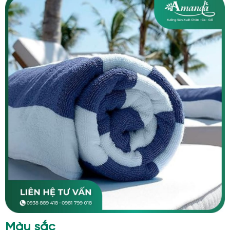
Màu sắc