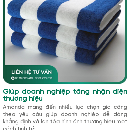
Giúp doanh nghiệp tăng nhận diện
thương hiệu
Amanda mang đến nhiều lựa chọn gia công
theo yêu cầu giúp doanh nghiệp dễ dàng
khẳng định và lan tỏa hình ảnh thương hiệu một
cách tinh tế: