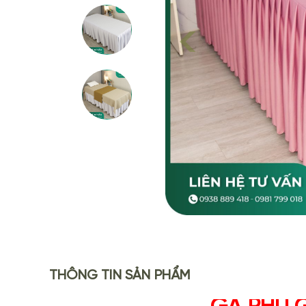
THÔNG TIN SẢN PHẨM