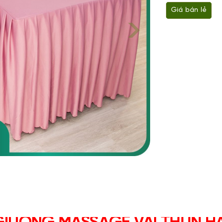
Giá bán lẻ