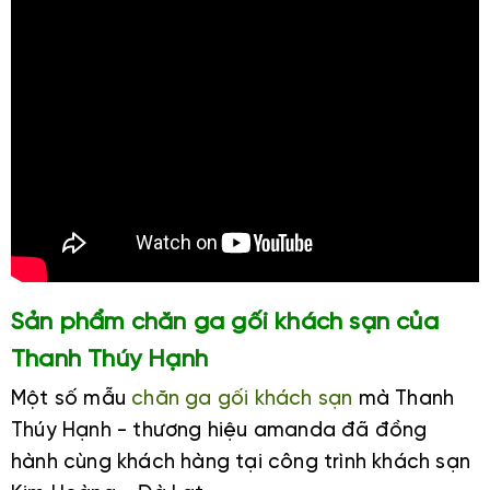
Sản phẩm chăn ga gối khách sạn của
Thanh Thúy Hạnh
Một số mẫu
chăn ga gối khách sạn
mà Thanh
Thúy Hạnh - thương hiệu amanda đã đồng
hành cùng khách hàng tại công trình khách sạn